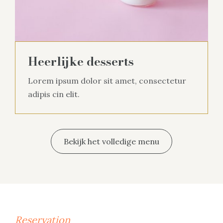
Heerlijke desserts
Lorem ipsum dolor sit amet, consectetur
adipis cin elit.
Bekijk het volledige menu
Reservation