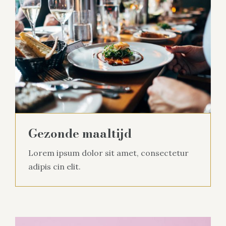
Gezonde maaltijd
Lorem ipsum dolor sit amet, consectetur
adipis cin elit.