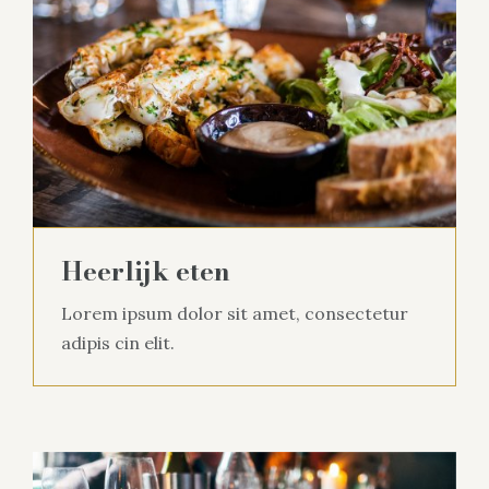
Heerlijk eten
Lorem ipsum dolor sit amet, consectetur
adipis cin elit.