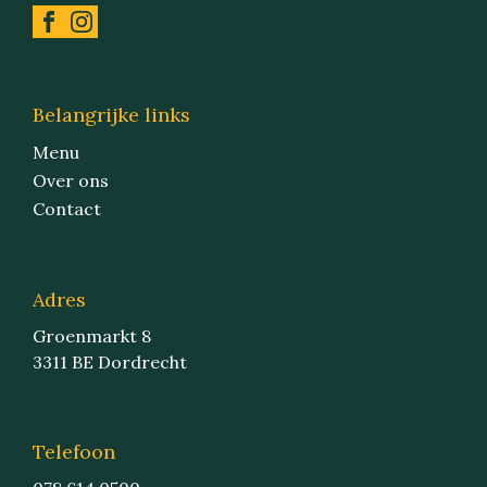
Belangrijke links
Menu
Over ons
Contact
Adres
Groenmarkt 8
3311 BE Dordrecht
Telefoon