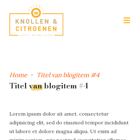
Home
Titel van blogitem #4
Titel van blogitem #4
Lorem ipsum dolor sit amet, consectetur
adipisicing elit, sed do eiusmod tempor incididunt
ut labore et dolore magna aliqua. Ut enim ad