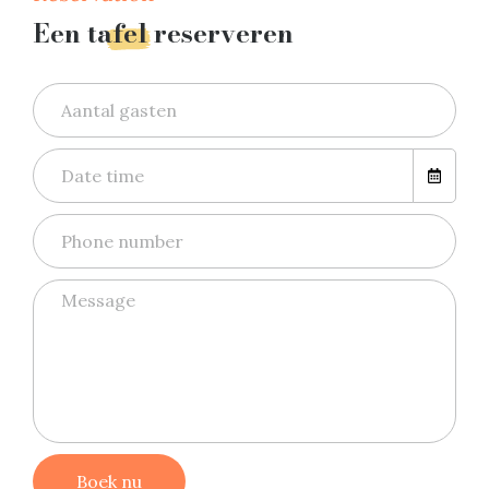
Een tafel reserveren
Boek nu