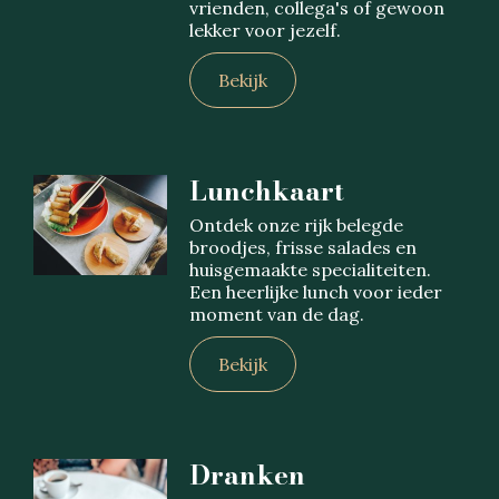
vrienden, collega's of gewoon
lekker voor jezelf.
Bekijk
Lunchkaart
Ontdek onze rijk belegde
broodjes, frisse salades en
huisgemaakte specialiteiten.
Een heerlijke lunch voor ieder
moment van de dag.
Bekijk
Dranken