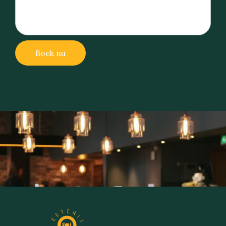
Boek nu