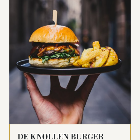
DE KNOLLEN BURGER