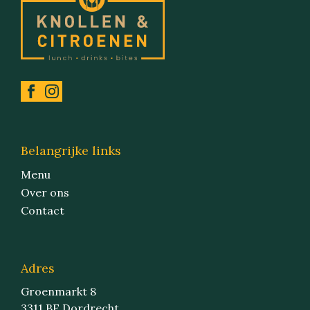
Belangrijke links
Menu
Over ons
Contact
Adres
Groenmarkt 8
3311 BE Dordrecht