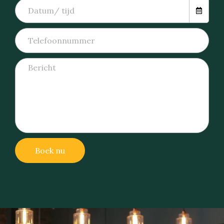
Boek nu