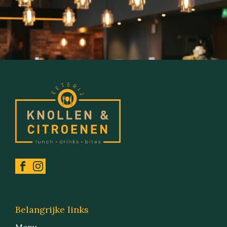
Belangrijke links