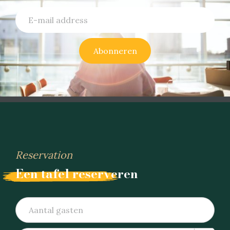
Abonneren
Reservation
Een tafel reserveren