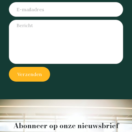
Verzenden
Abonneer op onze nieuwsbrief